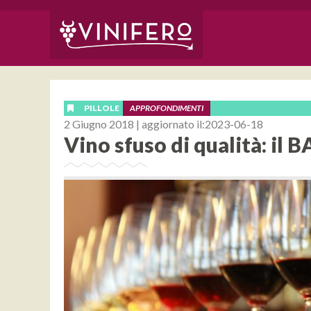
PILLOLE
APPROFONDIMENTI
2 Giugno 2018 | aggiornato il:2023-06-18
Vino sfuso di qualità: il