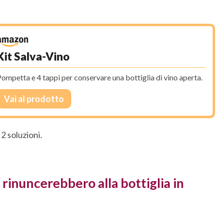
Kit Salva-Vino
ompetta e 4 tappi per conservare una bottiglia di vino aperta.
Vai al prodotto
2 soluzioni.
i rinuncerebbero alla bottiglia in