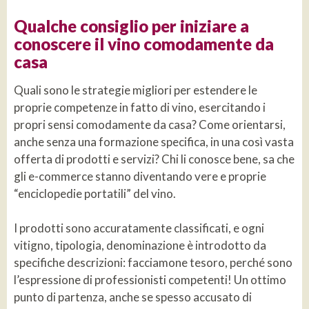
Qualche consiglio per iniziare a
conoscere il vino comodamente da
casa
Quali sono le strategie migliori per estendere le
proprie competenze in fatto di vino, esercitando i
propri sensi comodamente da casa? Come orientarsi,
anche senza una formazione specifica, in una così vasta
offerta di prodotti e servizi? Chi li conosce bene, sa che
gli e-commerce stanno diventando vere e proprie
“enciclopedie portatili” del vino.
I prodotti sono accuratamente classificati, e ogni
vitigno, tipologia, denominazione è introdotto da
specifiche descrizioni: facciamone tesoro, perché sono
l’espressione di professionisti competenti! Un ottimo
punto di partenza, anche se spesso accusato di