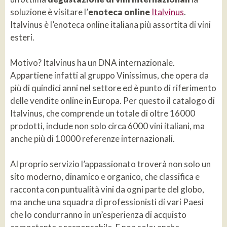
soluzione è visitare l’
enoteca online
Italvinus
.
Italvinus è l’enoteca online italiana più assortita di vini
esteri.
Motivo? Italvinus ha un DNA internazionale.
Appartiene infatti al gruppo Vinissimus, che opera da
più di quindici anni nel settore ed è punto di riferimento
delle vendite online in Europa. Per questo il catalogo di
Italvinus, che comprende un totale di oltre 16000
prodotti, include non solo circa 6000 vini italiani, ma
anche più di 10000 referenze internazionali.
Al proprio servizio l’appassionato troverà non solo un
sito moderno, dinamico e organico, che classifica e
racconta con puntualità vini da ogni parte del globo,
ma anche una squadra di professionisti di vari Paesi
che lo condurranno in un’esperienza di acquisto