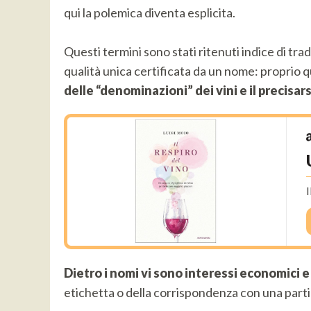
qui la polemica diventa esplicita.
Questi termini sono stati ritenuti indice di trad
qualità unica certificata da un nome: proprio q
delle “denominazioni” dei vini e il precisars
I
Dietro i nomi vi sono interessi economici e 
etichetta o della corrispondenza con una parti