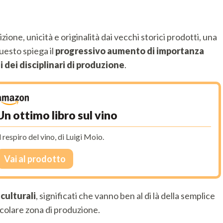
izione, unicità e originalità dai vecchi storici prodotti, una
uesto spiega il
progressivo aumento di importanza
i dei disciplinari di produzione
.
Un ottimo libro sul vino
l respiro del vino, di Luigi Moio.
Vai al prodotto
culturali
, significati che vanno ben al di là della semplice
colare zona di produzione.