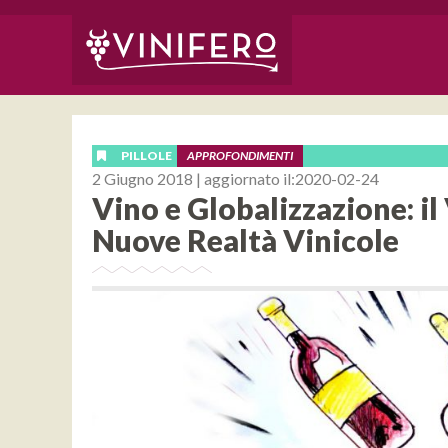
PILLOLE
APPROFONDIMENTI
2 Giugno 2018 | aggiornato il:2020-02-24
Vino e Globalizzazione: i
Nuove Realtà Vinicole