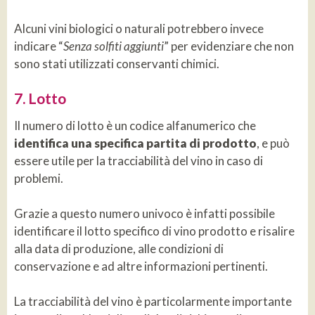
Alcuni vini biologici o naturali potrebbero invece
indicare “
Senza solfiti aggiunti
” per evidenziare che non
sono stati utilizzati conservanti chimici.
7. Lotto
Il numero di lotto è un codice alfanumerico che
identifica una specifica partita di prodotto
, e può
essere utile per la tracciabilità del vino in caso di
problemi.
Grazie a questo numero univoco è infatti possibile
identificare il lotto specifico di vino prodotto e risalire
alla data di produzione, alle condizioni di
conservazione e ad altre informazioni pertinenti.
La tracciabilità del vino è particolarmente importante