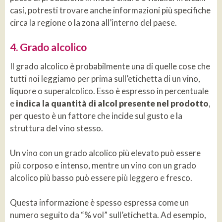
casi, potresti trovare anche informazioni più specifiche
circa la regione o la zona all’interno del paese.
4. Grado alcolico
Il grado alcolico è probabilmente una di quelle cose che
tutti noi leggiamo per prima sull’etichetta di un vino,
liquore o superalcolico. Esso è espresso in percentuale
e
indica la quantità di alcol presente nel prodotto
,
per questo è un fattore che incide sul gusto e la
struttura del vino stesso.
Un vino con un grado alcolico più elevato può essere
più corposo e intenso, mentre un vino con un grado
alcolico più basso può essere più leggero e fresco.
Questa informazione è spesso espressa come un
numero seguito da “% vol” sull’etichetta. Ad esempio,