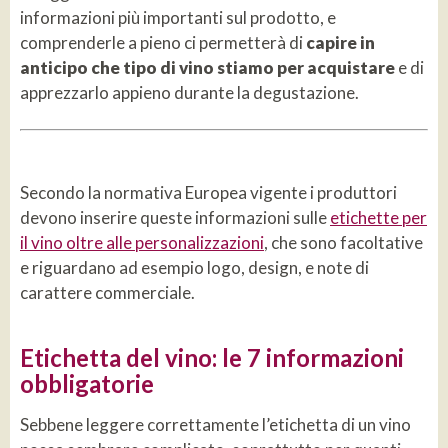
informazioni più importanti sul prodotto, e
comprenderle a pieno ci permetterà di
capire in
anticipo che tipo di vino stiamo per acquistare
e di
apprezzarlo appieno durante la degustazione.
Secondo la normativa Europea vigente i produttori
devono inserire queste informazioni sulle
etichette per
il vino oltre alle personalizzazioni
, che sono facoltative
e riguardano ad esempio logo, design, e note di
carattere commerciale.
Etichetta del vino: le 7 informazioni
obbligatorie
Sebbene leggere correttamente l’etichetta di un vino