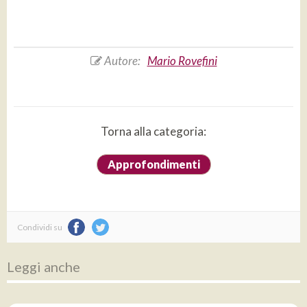
Autore:
Mario Rovefini
Torna alla categoria:
Approfondimenti
Condividi su
Leggi anche