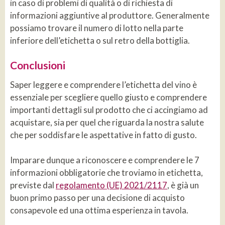
in caso di problemi di qualità o di richiesta di
informazioni aggiuntive al produttore. Generalmente
possiamo trovare il numero di lotto nella parte
inferiore dell’etichetta o sul retro della bottiglia.
Conclusioni
Saper leggere e comprendere l’etichetta del vino è
essenziale per scegliere quello giusto e comprendere
importanti dettagli sul prodotto che ci accingiamo ad
acquistare, sia per quel che riguarda la nostra salute
che per soddisfare le aspettative in fatto di gusto.
Imparare dunque a riconoscere e comprendere le 7
informazioni obbligatorie che troviamo in etichetta,
previste dal
regolamento (UE) 2021/2117
, è già un
buon primo passo per una decisione di acquisto
consapevole ed una ottima esperienza in tavola.