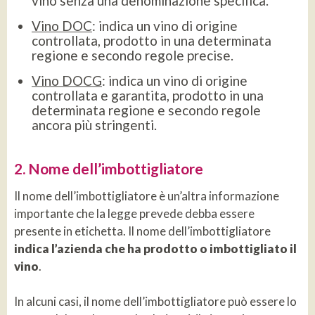
vino senza una denominazione specifica.
Vino DOC
: indica un vino di origine
controllata, prodotto in una determinata
regione e secondo regole precise.
Vino DOCG
: indica un vino di origine
controllata e garantita, prodotto in una
determinata regione e secondo regole
ancora più stringenti.
2. Nome dell’imbottigliatore
Il nome dell’imbottigliatore è un’altra informazione
importante che la legge prevede debba essere
presente in etichetta. Il nome dell’imbottigliatore
indica l’azienda che ha prodotto o imbottigliato il
vino
.
In alcuni casi, il nome dell’imbottigliatore può essere lo