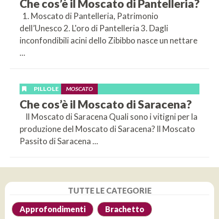
Che cos’è il Moscato di Pantelleria?
1. Moscato di Pantelleria, Patrimonio
dell’Unesco 2. L'oro di Pantelleria 3. Dagli
inconfondibili acini dello Zibibbo nasce un nettare
...
PILLOLE
MOSCATO
Che cos’è il Moscato di Saracena?
Il Moscato di Saracena Quali sono i vitigni per la
produzione del Moscato di Saracena? Il Moscato
Passito di Saracena ...
TUTTE LE CATEGORIE
Approfondimenti
Brachetto